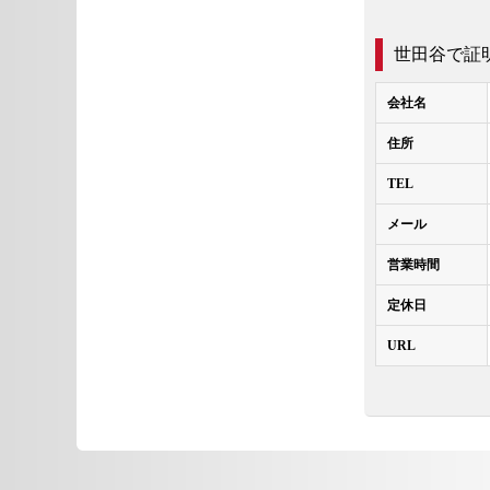
世田谷で証
会社名
住所
TEL
メール
営業時間
定休日
URL