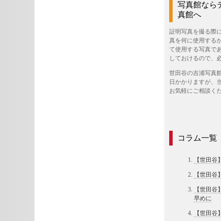
写真館なら
真館へ
証明写真を撮る際
真を何に使用する
て使用する写真で
しておけるので、
世田谷の吉浦写真
日かかりますが、
お気軽にご相談く
コラム一覧
【世田谷
【世田谷
【世田谷
早めに
【世田谷