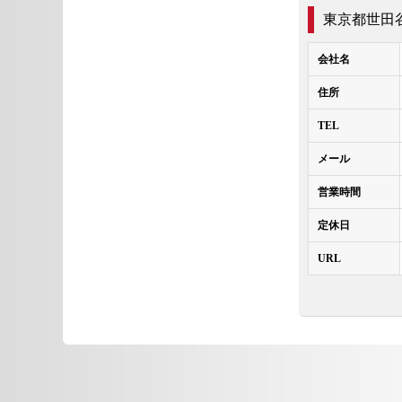
東京都世田
会社名
住所
TEL
メール
営業時間
定休日
URL