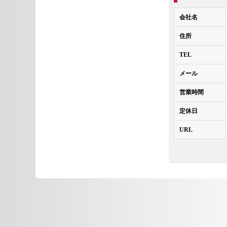
会社名
住所
TEL
メール
営業時間
定休日
URL