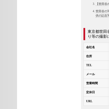
【世田谷
世田谷の
供の記念
東京都世田
り等の撮影
会社名
住所
TEL
メール
営業時間
定休日
URL