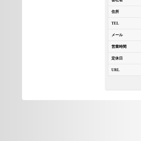
住所
TEL
メール
営業時間
定休日
URL