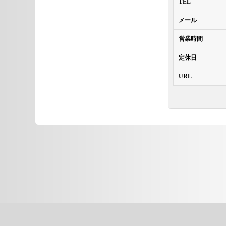
TEL
メール
営業時間
定休日
URL